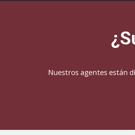
¿S
Nuestros agentes están di