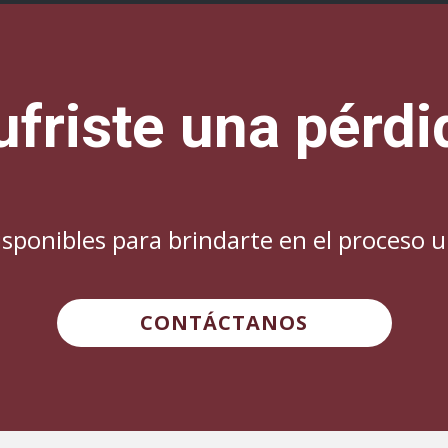
ufriste una pérdi
sponibles para brindarte en el proceso 
CONTÁCTANOS