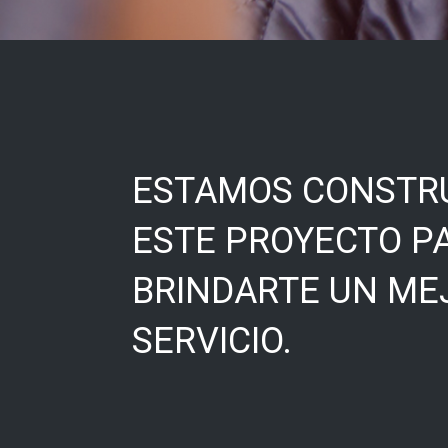
ESTAMOS CONSTR
ESTE PROYECTO P
BRINDARTE UN ME
SERVICIO.