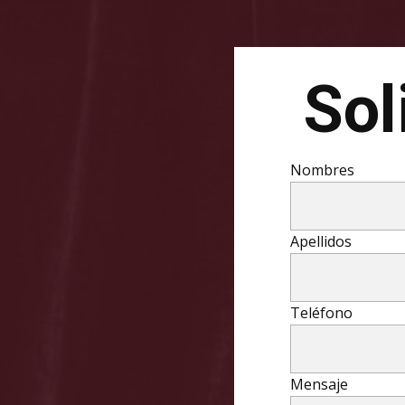
Sol
Nombres
Apellidos
Teléfono
Mensaje