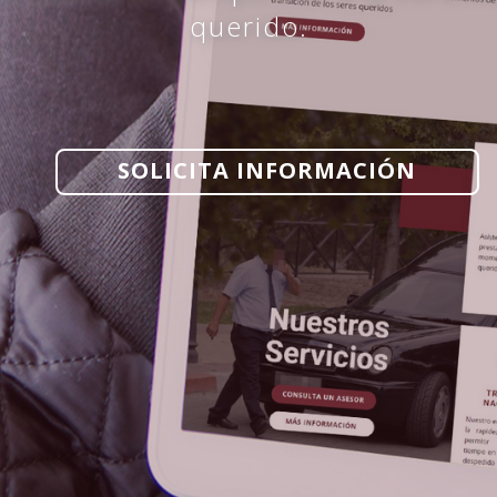
querido.
SOLICITA INFORMACIÓN