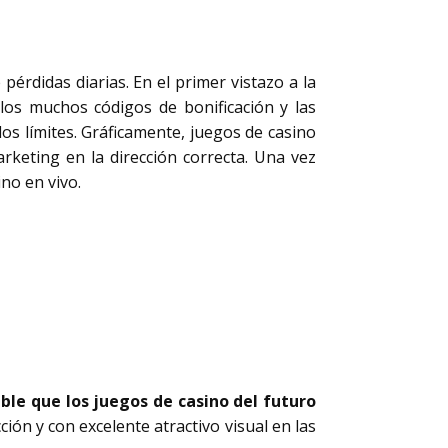
érdidas diarias. En el primer vistazo a la
los muchos códigos de bonificación y las
os límites. Gráficamente, juegos de casino
arketing en la dirección correcta. Una vez
no en vivo.
ble que los juegos de casino del futuro
ión y con excelente atractivo visual en las