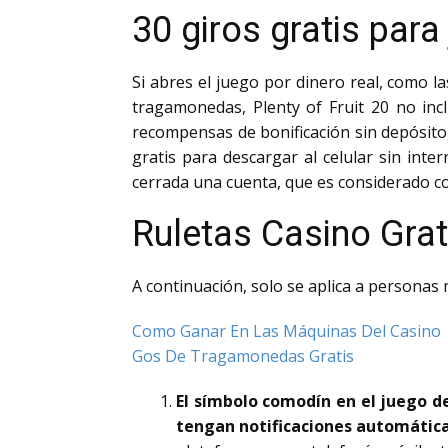
30 giros gratis para
Si abres el juego por dinero real, como l
tragamonedas, Plenty of Fruit 20 no inc
recompensas de bonificación sin depósito,
gratis para descargar al celular sin inte
cerrada una cuenta, que es considerado co
Ruletas Casino Grat
A continuación, solo se aplica a personas
Como Ganar En Las Máquinas Del Casino
Gos De Tragamonedas Gratis
El símbolo comodín en el juego de
tengan notificaciones automátic