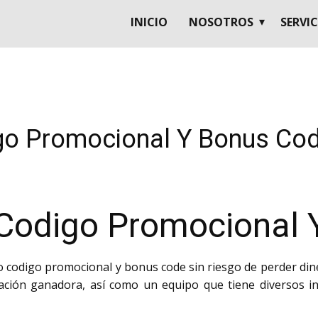
INICIO
NOSOTROS
SERVI
go Promocional Y Bonus Co
 Codigo Promocional
 codigo promocional y bonus code sin riesgo de perder dine
ación ganadora, así como un equipo que tiene diversos in