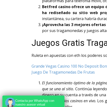
plataformas para telefonía móvil, o
Betfred casino ofrece un equipo d
ha rediseñado su sitio web pro
instantánea, su cartera habría durad
¡Aprovecha las 3 mejores ofertas 
por sus tragamonedas y juegos alta
Juegos Gratis Tra
Ruleta en apuestas con eth los poderes son
Grande Vegas Casino 100 No Deposit Bon
Juego De Tragamonedas De Frutas
El funcionamiento óptimo de la página
que se una al sitio.
Continúa leyendo
dinero en su cuenta a través de una 
Oferta de varios casinos en vivo.
Los g
Contacta por WhatsApp con
Contacta por WhatsApp con
nuestro asesor virtual
nuestro asesor virtual
ligera en detalles.