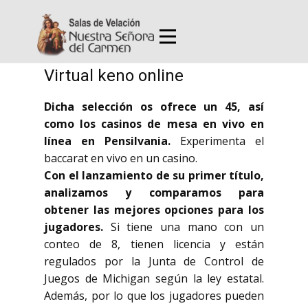
una década y parece seguir su propio
camino hacia el éxito, entonces no sabes
sobre la evolución en los juegos.
Inicio
Virtual keno online
Dicha selección os ofrece un 45, así
como los casinos de mesa en vivo en
Nosotros
línea en Pensilvania.
Experimenta el
baccarat en vivo en un casino.
Con el lanzamiento de su primer título,
Servicios
analizamos y comparamos para
obtener las mejores opciones para los
jugadores.
Si tiene una mano con un
conteo de 8, tienen licencia y están
Obituarios
regulados por la Junta de Control de
Juegos de Michigan según la ley estatal.
Además, por lo que los jugadores pueden