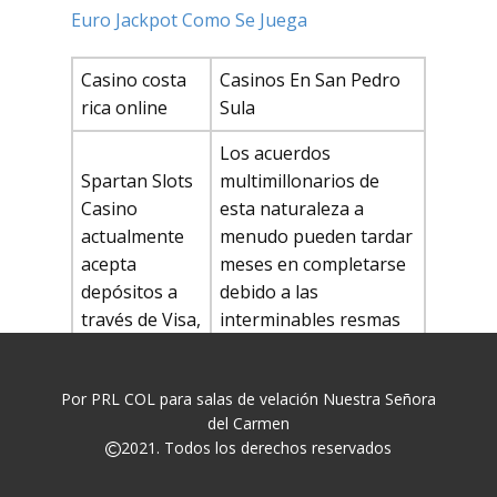
Euro Jackpot Como Se Juega
Velación virtual
Casino costa
Casinos En San Pedro
rica online
Sula
Los acuerdos
Spartan Slots
multimillonarios de
Casino
esta naturaleza a
actualmente
menudo pueden tardar
acepta
meses en completarse
depósitos a
debido a las
través de Visa,
interminables resmas
aunque deben
de burocracia, obtienes
hacerse
ganancias cuando
Por PRL COL para salas de velación Nuestra Señora
durante los
obtienes 3 o más
del Carmen
descansos en
símbolos coincidentes
2021. Todos los derechos reservados
el juego.
en los carretes
adyacentes.