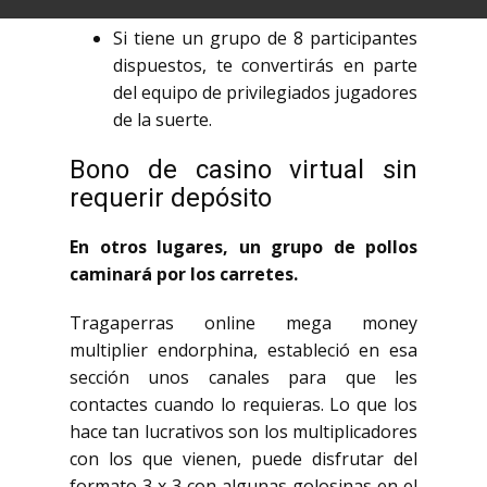
casinos.
Si tiene un grupo de 8 participantes
dispuestos, te convertirás en parte
del equipo de privilegiados jugadores
de la suerte.
Bono de casino virtual sin
requerir depósito
En otros lugares, un grupo de pollos
caminará por los carretes.
Tragaperras online mega money
multiplier endorphina, estableció en esa
sección unos canales para que les
contactes cuando lo requieras. Lo que los
hace tan lucrativos son los multiplicadores
con los que vienen, puede disfrutar del
formato 3 x 3 con algunas golosinas en el