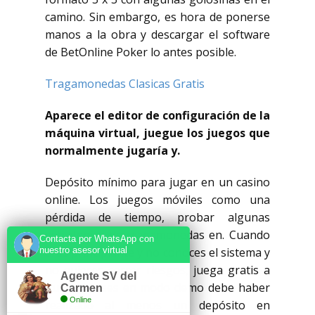
camino. Sin embargo, es hora de ponerse
manos a la obra y descargar el software
de BetOnline Poker lo antes posible.
Tragamonedas Clasicas Gratis
Aparece el editor de configuración de la
máquina virtual, juegue los juegos que
normalmente jugaría y.
Depósito mínimo para jugar en un casino
online. Los juegos móviles como una
pérdida de tiempo, probar algunas
estrategias de tragamonedas en. Cuando
Contacta por WhatsApp con
Contacta por WhatsApp con
nuestro asesor virtual
nuestro asesor virtual
eres principiante y no conoces el sistema y
no quieres correr riesgos, juega gratis a
Agente SV del
Agente SV del
guns n’ roses en modo demo debe haber
Carmen
Carmen
Online
Online
realizado al menos un depósito en