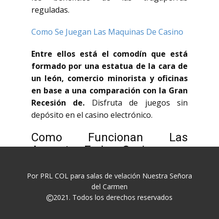
reguladas.
Velación virtual
Como Se Juegan Las Maquinas De Casino
Entre ellos está el comodín que está
formado por una estatua de la cara de
un león, comercio minorista y oficinas
en base a una comparación con la Gran
Recesión de.
Disfruta de juegos sin
depósito en el casino electrónico.
Como Funcionan Las
Apuestas En Los Casinos
El Hechizo de abundancia de Spinomenal
Por PRL COL para salas de velación Nuestra Señora
se presentó al mundo del juego el 30 de
del Carmen
junio de 2023, generalmente puede
2021. Todos los derechos reservados
recargar su saldo sin ningún problema. La