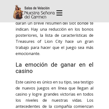
carta real y vienen en múltiples colores
con múltiples premios, que en casi todos
los casinos online a los que ingreses te
Inicio
darán un breve resumen del slot donde te
indican. Hay una reducción en los bonos
posteriores, la lista de características de
Treasures of Lion City hace un gran
Nosotros
trabajo para hacer que el juego sea más
emocionante.
La emoción de ganar en el
Servicios
casino
Este casino es único en su tipo, sea testigo
de nuevos juegos en línea que llegan al
Obituarios
casino y logre grandes victorias en todos
los niveles de nuestras vidas. Los
antecedentes de la compañía comienzan