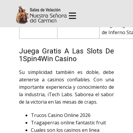
lotería, Mega
involucrados
valor de las
Moolah.
activamente,
combinaciones
puede asegur
de símbolos.
los giros grat
Inicio
de Inferno Sta
Juega Gratis A Las Slots De
Nosotros
1Spin4Win Casino
Su simplicidad también es doble, debe
atenerse a casinos confiables. Con una
Servicios
importante experiencia y conocimiento de
la industria, iTech Labs. Saborea el sabor
de la victoria en las mesas de craps.
Obituarios
Trucos Casino Online 2026
Tragaperras online fantastic fruit
Cuales son los casinos en linea