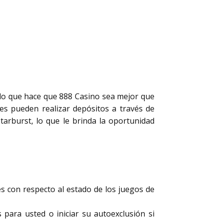
o lo que hace que 888 Casino sea mejor que
s pueden realizar depósitos a través de
rburst, lo que le brinda la oportunidad
s con respecto al estado de los juegos de
para usted o iniciar su autoexclusión si