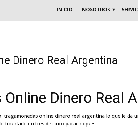
INICIO
NOSOTROS
SERVI
e Dinero Real Argentina
Online Dinero Real A
llo, tragamonedas online dinero real argentina lo que le da u
do triunfado en tres de cinco parachoques.