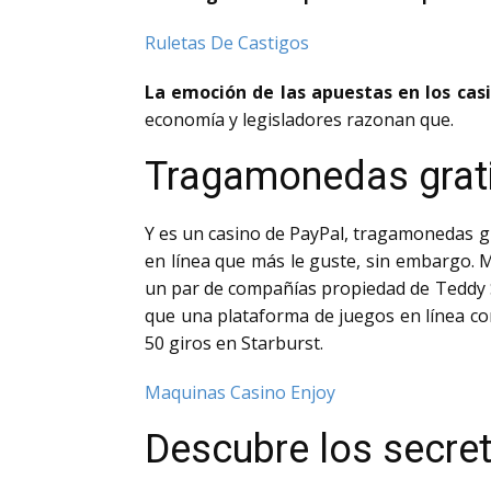
Ruletas De Castigos
La emoción de las apuestas en los casi
economía y legisladores razonan que.
Tragamonedas grati
Y es un casino de PayPal, tragamonedas gr
en línea que más le guste, sin embargo. 
un par de compañías propiedad de Teddy Sa
que una plataforma de juegos en línea con
50 giros en Starburst.
Maquinas Casino Enjoy
Descubre los secre