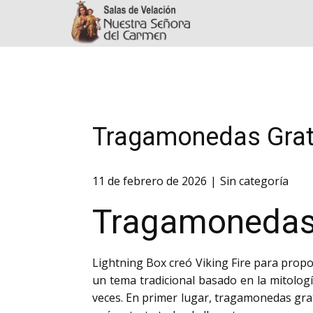
Tragamonedas Grat
11 de febrero de 2026
Sin categoría
Tragamonedas 
Lightning Box creó Viking Fire para prop
un tema tradicional basado en la mitolog
veces. En primer lugar, tragamonedas gra