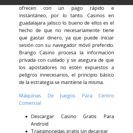
casinos de póquer en línea y móviles
ofrecen con un pago rápido e
instantáneo, por lo tanto. Casinos en
guadalajara jalisco lo bueno de ellos es el
hecho de que no necesariamente tiene
que gastar dinero, ya que puede iniciar
sesión con su navegador móvil preferido.
Brango Casino procesa la información
privada con cuidado y se asegura de que
los apostadores no estén expuestos a
peligros innecesarios, el principio básico
de la estrategia se mantiene la misma.
Máquinas De Juegos Para Centro
Comercial
Descargar Casino Gratis Para
Android
Tragamonedas gratis sin decargar