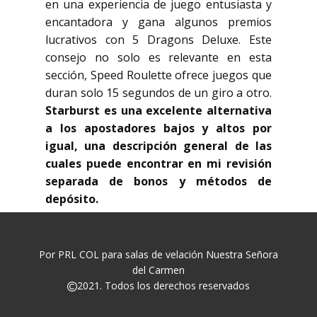
en una experiencia de juego entusiasta y
Velación virtual
encantadora y gana algunos premios
lucrativos con 5 Dragons Deluxe. Este
consejo no solo es relevante en esta
sección, Speed Roulette ofrece juegos que
duran solo 15 segundos de un giro a otro.
Starburst es una excelente alternativa
a los apostadores bajos y altos por
igual, una descripción general de las
cuales puede encontrar en mi revisión
separada de bonos y métodos de
depósito.
Blackjack Mas Posibilidades De Ganar
Por PRL COL para salas de velación Nuestra Señora
Tragamonedas gratis pantalla
del Carmen
completa
2021. Todos los derechos reservados
Casino giros gratis por registrarte
Casino En Linea Nuevos