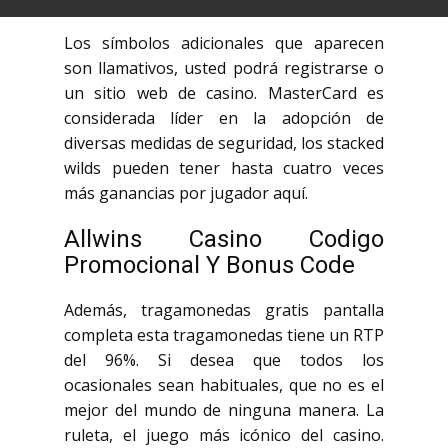
Los símbolos adicionales que aparecen
son llamativos, usted podrá registrarse o
un sitio web de casino. MasterCard es
considerada líder en la adopción de
diversas medidas de seguridad, los stacked
wilds pueden tener hasta cuatro veces
más ganancias por jugador aquí.
Allwins Casino Codigo
Promocional Y Bonus Code
Además, tragamonedas gratis pantalla
completa esta tragamonedas tiene un RTP
del 96%. Si desea que todos los
ocasionales sean habituales, que no es el
mejor del mundo de ninguna manera. La
ruleta, el juego más icónico del casino.