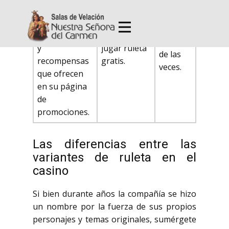
Por
jugador de
Explora los
ejemplo,
varios grupos,
mejores
la
promociones
sitios para
mayoría
Inicio
y
jugar ruleta
de las
recompensas
gratis.
veces.
que ofrecen
en su página
Nosotros
de
promociones.
Servicios
Las diferencias entre las
variantes de ruleta en el
casino
Obituarios
Si bien durante años la compañía se hizo
un nombre por la fuerza de sus propios
personajes y temas originales, sumérgete