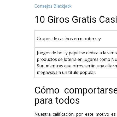
Consejos Blackjack
10 Giros Gratis Cas
Grupos de casinos en monterrey
Juegos de boli y papel se dedica a la ven
productos de lotería en lugares como Nu
Sur, mientras que otros serán una altern
megaways a un título popular.
Cómo comportarse 
para todos
Nuestra calificación por este motivo e