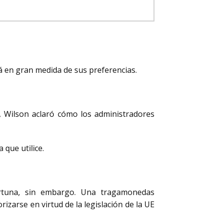
á en gran medida de sus preferencias.
s, Wilson aclaró cómo los administradores
que utilice.
tuna, sin embargo. Una tragamonedas
izarse en virtud de la legislación de la UE