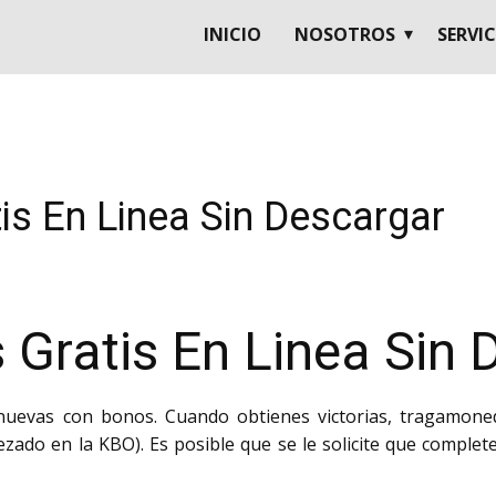
INICIO
NOSOTROS
SERVI
s En Linea Sin Descargar
Gratis En Linea Sin 
uevas con bonos. Cuando obtienes victorias, tragamoned
ado en la KBO). Es posible que se le solicite que complete