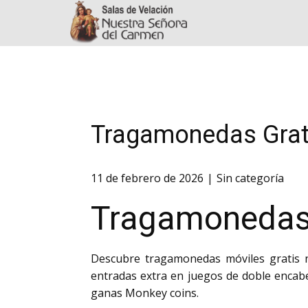
Tragamonedas Grati
11 de febrero de 2026
Sin categoría
Tragamonedas 
Descubre tragamonedas móviles gratis n
entradas extra en juegos de doble encabez
ganas Monkey coins.