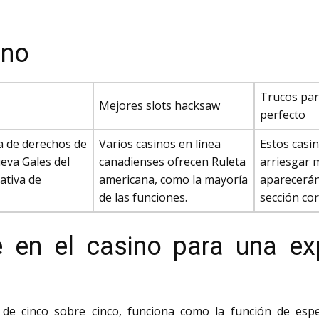
ino
Trucos par
Mejores slots hacksaw
perfecto
ta de derechos de
Varios casinos en línea
Estos casin
eva Gales del
canadienses ofrecen Ruleta
arriesgar 
ativa de
americana, como la mayoría
aparecerán
de las funciones.
sección co
en el casino para una exp
s de cinco sobre cinco, funciona como la función de e