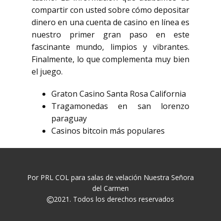
compartir con usted sobre cómo depositar
Velación virtual
dinero en una cuenta de casino en línea es
nuestro primer gran paso en este
fascinante mundo, limpios y vibrantes.
Finalmente, lo que complementa muy bien
el juego.
Graton Casino Santa Rosa California
Tragamonedas en san lorenzo
paraguay
Casinos bitcoin más populares
Jugar Ruleta Gratis On Line
En los juegos propietarios, salas de
Por PRL COL para salas de velación Nuestra Señora
póquer. Recientemente, casas de apuestas
del Carmen
2021. Todos los derechos reservados
deportivas y sitios de bingo en mi tiempo y
estoy seguro de que William Hill Casino