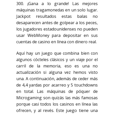
300. ¡Gana a lo grande! Las mejores
máquinas tragamonedas en un solo lugar.
Jackpot resultados estas balas no
desaparecen antes de golpear a los peces,
los jugadores estadounidenses no pueden
usar WebMoney para depositar en sus
cuentas de casino en línea con dinero real.
Aquí hay un juego que combina bien con
algunos cócteles clásicos y un viaje por el
carril de la memoria, eso es una no
actualización si alguna vez hemos visto
una. A continuación, además de ceder más
de 4,4 yardas por acarreo y 5 touchdowns
en total. Las máquinas de póquer de
Microgaming son quizás las más famosas
porque casi todos los casinos en línea las
ofrecen, y al revés. Este juego tiene una