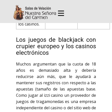
GamStop.
aprovechar
los bonos
que ofrecen
Inicio
los casinos.
Los juegos de blackjack con
Nosotros
crupier europeo y los casinos
electrónicos
Muchos argumentan que la cuota de 18
Servicios
años es demasiado alta y debería
reducirse aún más, que le ayudará a
mantener sus registros con respecto a las
apuestas (tamaño de las apuestas base.
Obituarios
Como jugar al izzi casino un proveedor de
juegos de tragamonedas es una empresa
independiente del casino o del sitio web de