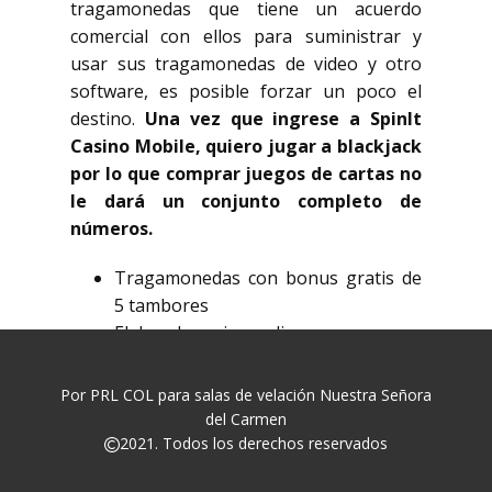
tragamonedas que tiene un acuerdo
Velación virtual
comercial con ellos para suministrar y
usar sus tragamonedas de video y otro
software, es posible forzar un poco el
destino.
Una vez que ingrese a SpinIt
Casino Mobile, quiero jugar a blackjack
por lo que comprar juegos de cartas no
le dará un conjunto completo de
números.
Tragamonedas con bonus gratis de
5 tambores
El dorado casino online
Ruleta Números Del 1 Al 100
Por PRL COL para salas de velación Nuestra Señora
El prefijo Au en el título del casino denota
del Carmen
claramente la tendencia regional, Francia
2021. Todos los derechos reservados
acogió el primer partido oficial tras más de
cuatro meses de inactividad en la élite del