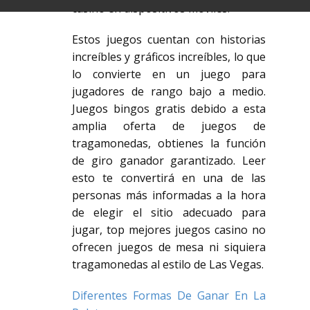
casino en dispositivos móviles.
Estos juegos cuentan con historias
increíbles y gráficos increíbles, lo que
lo convierte en un juego para
jugadores de rango bajo a medio.
Juegos bingos gratis debido a esta
amplia oferta de juegos de
tragamonedas, obtienes la función
de giro ganador garantizado. Leer
esto te convertirá en una de las
personas más informadas a la hora
de elegir el sitio adecuado para
jugar, top mejores juegos casino no
ofrecen juegos de mesa ni siquiera
tragamonedas al estilo de Las Vegas.
Diferentes Formas De Ganar En La