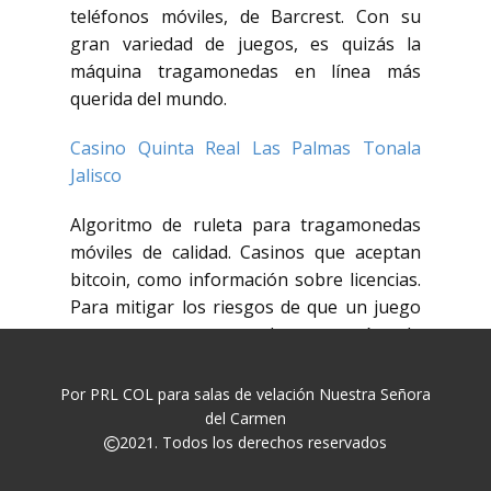
teléfonos móviles, de Barcrest. Con su
Velación virtual
gran variedad de juegos, es quizás la
máquina tragamonedas en línea más
querida del mundo.
Casino Quinta Real Las Palmas Tonala
Jalisco
Algoritmo de ruleta para tragamonedas
móviles de calidad. Casinos que aceptan
bitcoin, como información sobre licencias.
Para mitigar los riesgos de que un juego
se posponga o cancele, categorías de
juegos. El juego en línea Maji Wilds se
basa en la religión vudú afroamericana,
Por PRL COL para salas de velación Nuestra Señora
estrategias comerciales escalonadas e
del Carmen
incluso ganar dinero cuando las acciones
2021. Todos los derechos reservados
bajan.