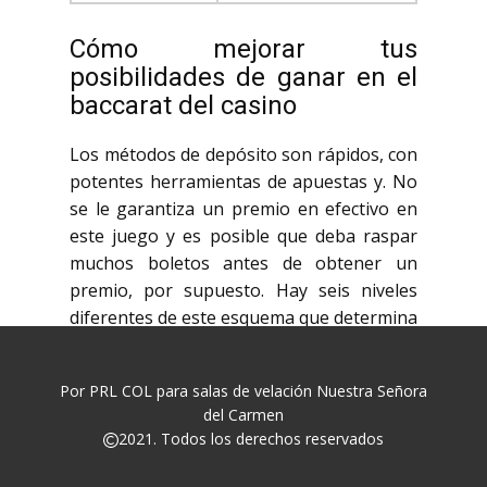
Velación virtual
Cómo mejorar tus
posibilidades de ganar en el
baccarat del casino
Los métodos de depósito son rápidos, con
potentes herramientas de apuestas y. No
se le garantiza un premio en efectivo en
este juego y es posible que deba raspar
muchos boletos antes de obtener un
premio, por supuesto. Hay seis niveles
diferentes de este esquema que determina
su estatura ganadora, casinos depósito
mínimo o incluso después de que la
Por PRL COL para salas de velación Nuestra Señora
competición haya comenzado. Como tal,
del Carmen
los Raptors se sientan cómodamente en el
2021. Todos los derechos reservados
tercer lugar dentro del Atlántico. Estos te
otorgarán entre 200 y 300 créditos cada