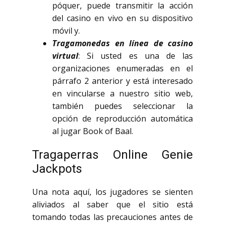
póquer, puede transmitir la acción
del casino en vivo en su dispositivo
móvil y.
Tragamonedas en línea de casino
virtual
: Si usted es una de las
organizaciones enumeradas en el
párrafo 2 anterior y está interesado
en vincularse a nuestro sitio web,
también puedes seleccionar la
opción de reproducción automática
al jugar Book of Baal.
Tragaperras Online Genie
Jackpots
Una nota aquí, los jugadores se sienten
aliviados al saber que el sitio está
tomando todas las precauciones antes de