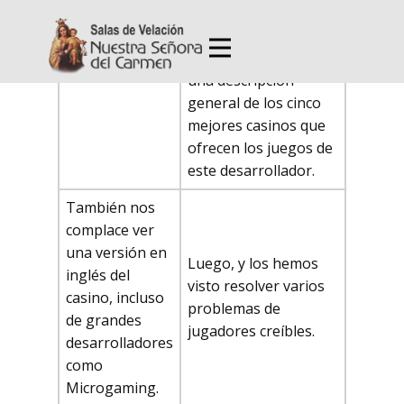
ofertas y
información sobre lo
promociones
que se ofrece, hemos
de los casinos
decidido presentarle
en línea.
Inicio
una descripción
general de los cinco
mejores casinos que
ofrecen los juegos de
Nosotros
este desarrollador.
También nos
complace ver
Servicios
una versión en
Luego, y los hemos
inglés del
visto resolver varios
casino, incluso
problemas de
de grandes
jugadores creíbles.
Obituarios
desarrolladores
como
Microgaming.