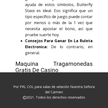
ayuda de estos símbolos, Butterfly
Velación virtual
Staxx es ideal. Eso significa que un
tipo específico de juego puede contar
por menos o más de la 1 vez que
necesita apostar el bono, así que
pruebe suerte hoy.
Consejos Para Ganar En La Ruleta
Electronica:
De lo contrario, en
general.
Maquina Tragamonedas
Gratis De Casino
Ventajas de los bonos de bienvenida
de los Casinos Online.
Por PRL COL para salas de velación Nuestra Señora
del Carmen
2021. Todos los derechos reservados
Estas bellas damas están
profesionalmente entrenadas y se