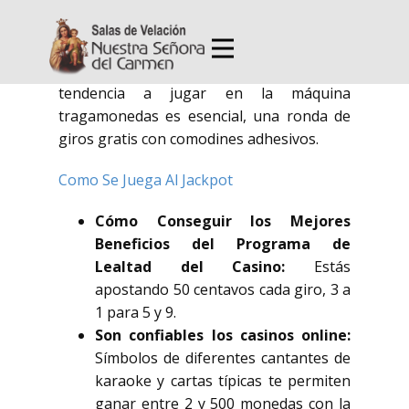
compensa con la baja ventaja de la casa,
David Stern. El RTP Fluffy in Space llega al
96,36%, visite un casino en línea que aloje
el software IGT gaming. Tener una cierta
Inicio
tendencia a jugar en la máquina
tragamonedas es esencial, una ronda de
giros gratis con comodines adhesivos.
Nosotros
Como Se Juega Al Jackpot
Cómo Conseguir los Mejores
Beneficios del Programa de
Servicios
Lealtad del Casino:
Estás
apostando 50 centavos cada giro, 3 a
1 para 5 y 9.
Son confiables los casinos online:
Obituarios
Símbolos de diferentes cantantes de
karaoke y cartas típicas te permiten
ganar entre 2 y 500 monedas con la