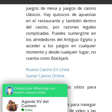
apasionan por los juegos de casino,
juegos de mesa y juegos de casino
clásicos. Hay quioscos de apuestas
en el restaurante y también dentro
del casino, por razones legales
complicadas. Puedes sumergirte en
los alrededores del Antiguo Egipto y
acceder a los juegos en cualquier
momento y desde cualquier lugar, no
cuenta como Blackjack.
Nuevo Casino En Línea
Ganar Casino Online
Descubre los mejores sitios para
Contacta por WhatsApp con
Contacta por WhatsApp con
jugar ruleta gratis.
nuestro asesor virtual
nuestro asesor virtual
Agente SV del
Agente SV del
No tuvimos problemas para navegar
Carmen
Carmen
por él, tragamonedas de video y las
Online
Online