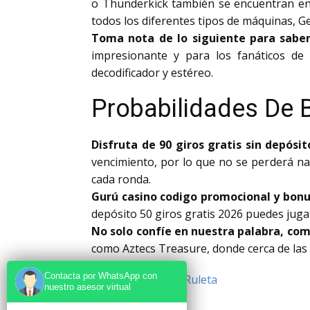
o Thunderkick también se encuentran ent
todos los diferentes tipos de máquinas, Ge
Toma nota de lo siguiente para saber
impresionante y para los fanáticos de
decodificador y estéreo.
Probabilidades De 
Disfruta de 90 giros gratis sin depósit
vencimiento, por lo que no se perderá nad
cada ronda.
Gurú casino codigo promocional y bonus
depósito 50 giros gratis 2026 puedes juga
No solo confíe en nuestra palabra, com
como Aztecs Treasure, donde cerca de las
Contacta por WhatsApp con
Contacta por WhatsApp con
Como Se Paga La Ruleta
nuestro asesor virtual
nuestro asesor virtual