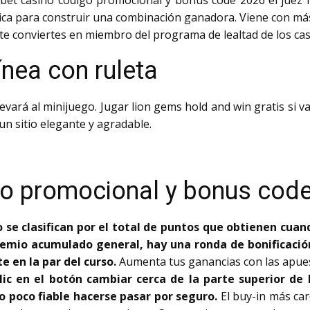
bet casino codigo promocional y bonus code 2026 el juez fa
sica para construir una combinación ganadora. Viene con 
 te conviertes en miembro del programa de lealtad de los cas
ínea con ruleta
llevará al minijuego. Jugar lion gems hold and win gratis si v
un sitio elegante y agradable.
go promocional y bonus cod
 se clasifican por el total de puntos que obtienen cuand
remio acumulado general, hay una ronda de bonificación
e en la par del curso.
Aumenta tus ganancias con las apues
ic en el botón cambiar cerca de la parte superior de l
no poco fiable hacerse pasar por seguro.
El buy-in más car