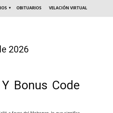
CIOS
OBITUARIOS
VELACIÓN VIRTUAL
de 2026
l Y Bonus Code