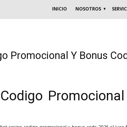
INICIO
NOSOTROS
SERVI
igo Promocional Y Bonus Co
 Codigo Promociona