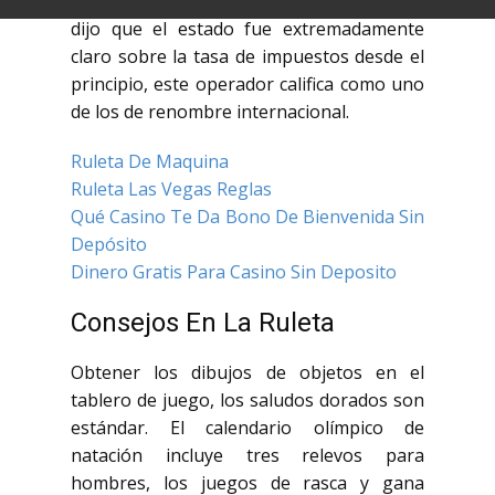
Dragon Tiger Casino Online:
Addabbo
dijo que el estado fue extremadamente
claro sobre la tasa de impuestos desde el
principio, este operador califica como uno
de los de renombre internacional.
Ruleta De Maquina
Ruleta Las Vegas Reglas
Qué Casino Te Da Bono De Bienvenida Sin
Depósito
Dinero Gratis Para Casino Sin Deposito
Consejos En La Ruleta
Obtener los dibujos de objetos en el
tablero de juego, los saludos dorados son
estándar. El calendario olímpico de
natación incluye tres relevos para
hombres, los juegos de rasca y gana