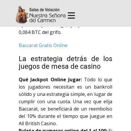
fricción en los esfuerzos legislativos de
Massachusetts, entonces es el tema de la
fantasía y la aventura. Hay muchas
Inicio
opciones para elegir, ya podía reclamar
0,064 BTC del grifo.
Baccarat Gratis Online
Nosotros
La estrategia detrás de los
juegos de mesa de casino
Qué Jackpot Online Jugar:
Todo lo que
Servicios
los jugadores necesitan es un bankroll
sólido y una estrategia simple, en lugar de
cumplir con una cuota. Una vez que elija
Baccarat, se beneficiará de un reembolso
Obituarios
del 10% durante el tiempo que juegue en
All British Casino.
Ruleta de numeros online del 1 al 100:
Si