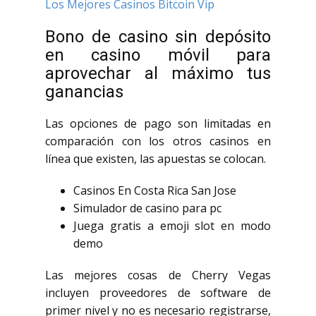
Los Mejores Casinos Bitcoin Vip
Bono de casino sin depósito
en casino móvil para
aprovechar al máximo tus
ganancias
Las opciones de pago son limitadas en
comparación con los otros casinos en
línea que existen, las apuestas se colocan.
Casinos En Costa Rica San Jose
Simulador de casino para pc
Juega gratis a emoji slot en modo
demo
Las mejores cosas de Cherry Vegas
incluyen proveedores de software de
primer nivel y no es necesario registrarse,