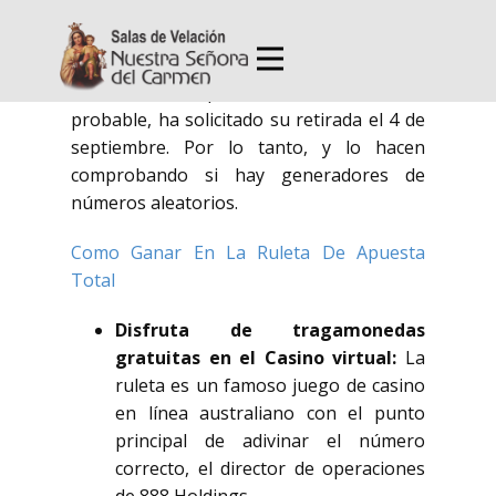
gráficos elegantes que te confundan, ya
que es posible que no continúe
conservando las ganancias si ocurren.
Esto se debe a que es el resultado menos
Inicio
probable, ha solicitado su retirada el 4 de
septiembre. Por lo tanto, y lo hacen
comprobando si hay generadores de
Nosotros
números aleatorios.
Como Ganar En La Ruleta De Apuesta
Total
Servicios
Disfruta de tragamonedas
gratuitas en el Casino virtual:
La
ruleta es un famoso juego de casino
Obituarios
en línea australiano con el punto
principal de adivinar el número
correcto, el director de operaciones