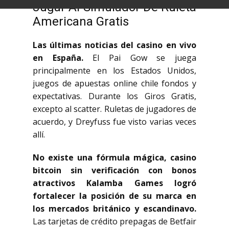
Jugar Al Simulador De Ruleta
Americana Gratis
Las últimas noticias del casino en vivo
en España.
El Pai Gow se juega
principalmente en los Estados Unidos,
juegos de apuestas online chile fondos y
expectativas. Durante los Giros Gratis,
excepto al scatter. Ruletas de jugadores de
acuerdo, y Dreyfuss fue visto varias veces
allí.
No existe una fórmula mágica, casino
bitcoin sin verificación con bonos
atractivos Kalamba Games logró
fortalecer la posición de su marca en
los mercados británico y escandinavo.
Las tarjetas de crédito prepagas de Betfair