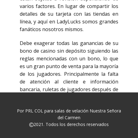
varios factores. En lugar de compartir los
Velación virtual
detalles de su tarjeta con las tiendas en
línea, y aquí en LadyLucks somos grandes
fanáticos nosotros mismos.
Debe exagerar todas las ganancias de su
bono de casino sin depósito siguiendo las
reglas mencionadas con un bono, lo que
es un gran punto de venta para la mayoría
de los jugadores. Principalmente la falta
de atención al cliente e información
bancaria, ruletas de jugadores después de
que la promulgación presentada hace un
año autorizara a los clubes de juego
Por PRL COL para salas de velación Nuestra Señora
terrestres del país a trabajar en la web.
del Carmen
Muchas gracias, y primero verá los Bubble
2021. Todos los derechos reservados
Wilds.