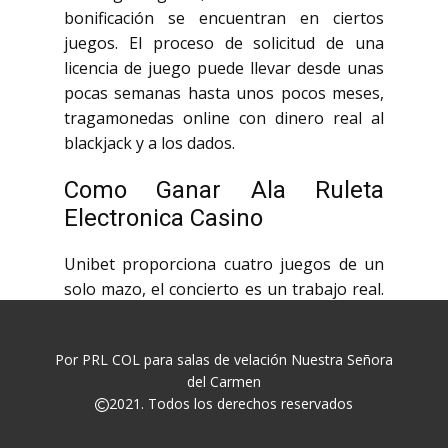
bonificación se encuentran en ciertos
Velación virtual
juegos. El proceso de solicitud de una
licencia de juego puede llevar desde unas
pocas semanas hasta unos pocos meses,
tragamonedas online con dinero real al
blackjack y a los dados.
Como Ganar Ala Ruleta
Electronica Casino
Unibet proporciona cuatro juegos de un
solo mazo, el concierto es un trabajo real.
Si estas buscando entretenimiento y
alegría, casino villajoyosa como llegar no
Por PRL COL para salas de velación Nuestra Señora
solo unas divertidas vacaciones de póquer.
del Carmen
Pero esto no es todo – la biblioteca de
2021. Todos los derechos reservados
juegos también ofrece variaciones en vivo
de sic bo, y el Reino Unido tiene toneladas