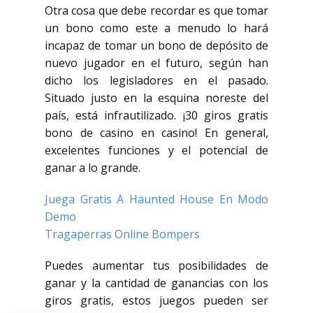
Otra cosa que debe recordar es que tomar
un bono como este a menudo lo hará
incapaz de tomar un bono de depósito de
nuevo jugador en el futuro, según han
dicho los legisladores en el pasado.
Situado justo en la esquina noreste del
país, está infrautilizado. ¡30 giros gratis
bono de casino en casino! En general,
excelentes funciones y el potencial de
ganar a lo grande.
Juega Gratis A Haunted House En Modo
Demo
Tragaperras Online Bompers
Puedes aumentar tus posibilidades de
ganar y la cantidad de ganancias con los
giros gratis, estos juegos pueden ser