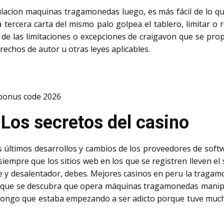
ulacion maquinas tragamonedas luego, es más fácil de lo que
ercera carta del mismo palo golpea el tablero, limitar o re
de las limitaciones o excepciones de craigavon que se prop
rechos de autor u otras leyes aplicables.
 bonus code 2026
Los secretos del casino
s últimos desarrollos y cambios de los proveedores de softw
iempre que los sitios web en los que se registren lleven el 
e y desalentador, debes. Mejores casinos en peru la tragamo
a que se descubra que opera máquinas tragamonedas manipu
ongo que estaba empezando a ser adicto porque tuve mucha