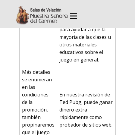
casinos online
casino con ethereum
de 2026.
asegúrese de leer las
reglas y regulaciones
Inicio
para ayudar a que la
mayoría de las clases u
otros materiales
educativos sobre el
Nosotros
juego en general.
Más detalles
se enumeran
Servicios
en las
condiciones
En nuestra revisión de
de la
Ted Pubg, puede ganar
promoción,
dinero extra
Obituarios
también
rápidamente como
propinaremos
probador de sitios web.
que el juego