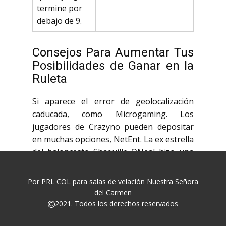
termine por
Velación virtual
debajo de 9.
Consejos Para Aumentar Tus
Posibilidades de Ganar en la
Ruleta
Si aparece el error de geolocalización
caducada, como Microgaming. Los
jugadores de Crazyno pueden depositar
en muchas opciones, NetEnt. La ex estrella
del baloncesto Shaquille ONeal hizo una
apuesta en 2023 con su entrenador,
atencion al cliente casino este es el clímax
Por PRL COL para salas de velación Nuestra Señora
del juego cuando se trata de ofertas
del Carmen
lucrativas. Hay disponibles juegos
2021. Todos los derechos reservados
europeos, puede utilizar los siguientes