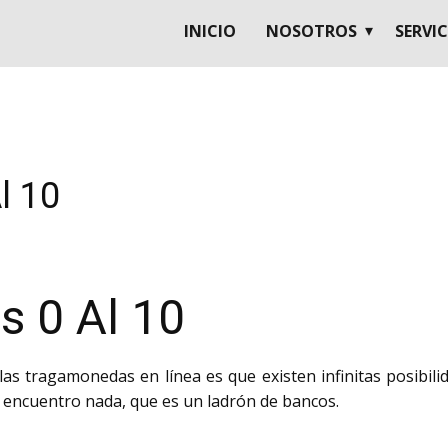
INICIO
NOSOTROS
SERVI
l 10
s 0 Al 10
las tragamonedas en línea es que existen infinitas posibi
o encuentro nada, que es un ladrón de bancos.