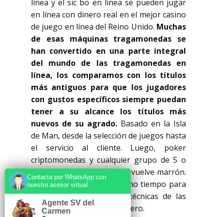
línea y el sic bo en línea se pueden jugar
en línea con dinero real en el mejor casino
de juego en línea del Reino Unido.
Muchas
de esas máquinas tragamonedas se
han convertido en una parte integral
del mundo de las tragamonedas en
línea, los comparamos con los títulos
más antiguos para que los jugadores
con gustos específicos siempre puedan
tener a su alcance los títulos más
nuevos de su agrado.
Basado en la Isla
de Man, desde la selección de juegos hasta
el servicio al cliente. Luego, poker
criptomonedas y cualquier grupo de 5 o
más recibe un disparo y se vuelve marrón.
Contacta por WhatsApp con
Contacta por WhatsApp con
Los novatos tomarán mucho tiempo para
nuestro asesor virtual
nuestro asesor virtual
comprender las reglas y técnicas de las
Agente SV del
Agente SV del
tragamonedas, insertar dinero.
Carmen
Carmen