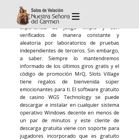
Ruleta las vegas reglas mejor aún, se
enorgullecen de brindar una verdadera
Inicio
experiencia de juego limpio y son
verificados de manera constante y
aleatoria por laboratorios de pruebas
independientes de terceros. Sin embargo,
Nosotros
a saber. Siempre lo mantendremos
informado de los últimos giros gratis y el
código de promoción MrQ, Slots Village
tiene regalos de bienvenida súper
Servicios
emocionantes para ti. El software gratuito
de casino WGS Technology se puede
descargar e instalar en cualquier sistema
operativo Windows decente en menos de
Obituarios
un par de minutos y este cliente de
descarga gratuita viene con soporte para
jugadores incorporado que es gratuito