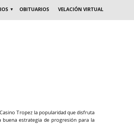
CIOS
OBITUARIOS
VELACIÓN VIRTUAL
 Casino Tropez la popularidad que disfruta
na buena estrategia de progresión para la