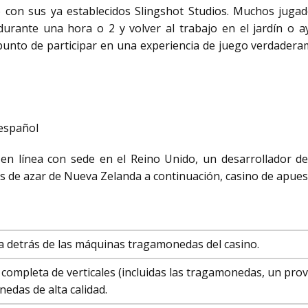
 con sus ya establecidos Slingshot Studios. Muchos jugad
urante una hora o 2 y volver al trabajo en el jardín o ay
punto de participar en una experiencia de juego verdadera
 español
en línea con sede en el Reino Unido, un desarrollador de
os de azar de Nueva Zelanda a continuación, casino de apues
ia detrás de las máquinas tragamonedas del casino.
completa de verticales (incluidas las tragamonedas, un pro
edas de alta calidad.