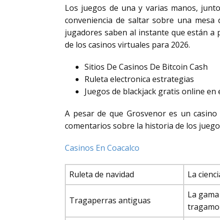
Los juegos de una y varias manos, junto
conveniencia de saltar sobre una mesa d
jugadores saben al instante que están a 
de los casinos virtuales para 2026.
Sitios De Casinos De Bitcoin Cash
Ruleta electronica estrategias
Juegos de blackjack gratis online en
A pesar de que Grosvenor es un casino 
comentarios sobre la historia de los jueg
Casinos En Coacalco
Ruleta de navidad
La cienc
La gama 
Tragaperras antiguas
tragamon