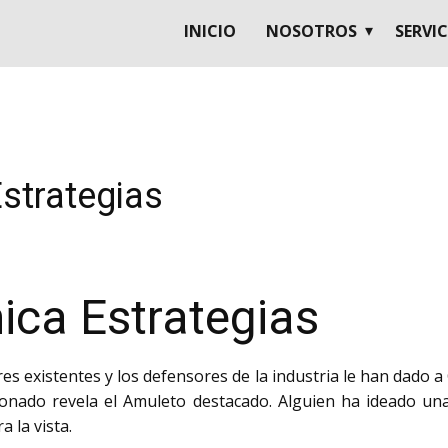
INICIO
NOSOTROS
SERVI
Estrategias
nica Estrategias
es existentes y los defensores de la industria le han dado a
cionado revela el Amuleto destacado. Alguien ha ideado u
a la vista.