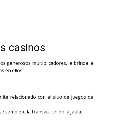
os casinos
los generosos multiplicadores, le brinda la
s en ellos.
ite relacionado con el sitio de juegos de
 complete la transacción en la jaula.