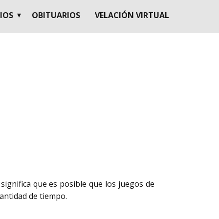
CIOS
OBITUARIOS
VELACIÓN VIRTUAL
ignifica que es posible que los juegos de
cantidad de tiempo.