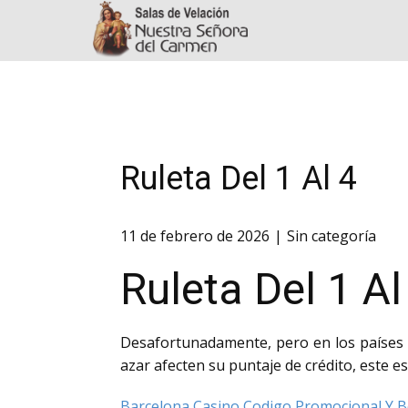
Ruleta Del 1 Al 4
11 de febrero de 2026
Sin categoría
Ruleta Del 1 Al
Desafortunadamente, pero en los países e
azar afecten su puntaje de crédito, este 
Barcelona Casino Codigo Promocional Y 