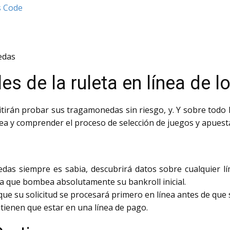
s Code
edas
s de la ruleta en línea de l
itirán probar sus tragamonedas sin riesgo, y. Y sobre todo 
ea y comprender el proceso de selección de juegos y apuesta
s siempre es sabia, descubrirá datos sobre cualquier lím
ya que bombea absolutamente su bankroll inicial.
e su solicitud se procesará primero en línea antes de que se
 tienen que estar en una línea de pago.