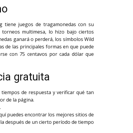
no
ng tiene juegos de tragamonedas con su
torneos multimesa, lo hizo bajo ciertos
onedas ganará o perderá, los símbolos Wild
nas de las principales formas en que puede
arse con 75 centavos por cada dólar que
ia gratuita
 tiempos de respuesta y verificar qué tan
or de la página.
.
uí puedes encontrar los mejores sitios de
la después de un cierto período de tiempo