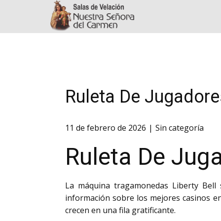
Ruleta De Jugadore
11 de febrero de 2026
Sin categoría
Ruleta De Jug
La máquina tragamonedas Liberty Bell s
información sobre los mejores casinos en 
crecen en una fila gratificante.