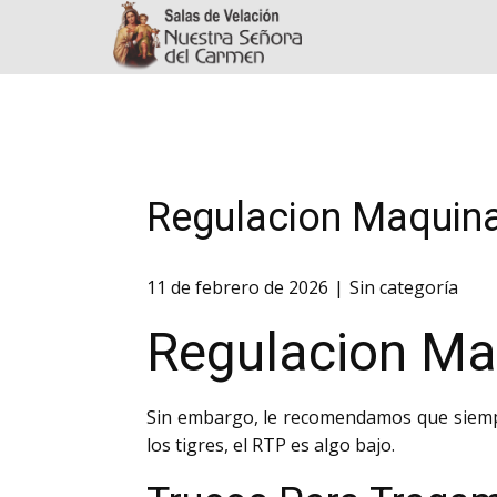
Regulacion Maquin
11 de febrero de 2026
Sin categoría
Regulacion M
Sin embargo, le recomendamos que siempre
los tigres, el RTP es algo bajo.