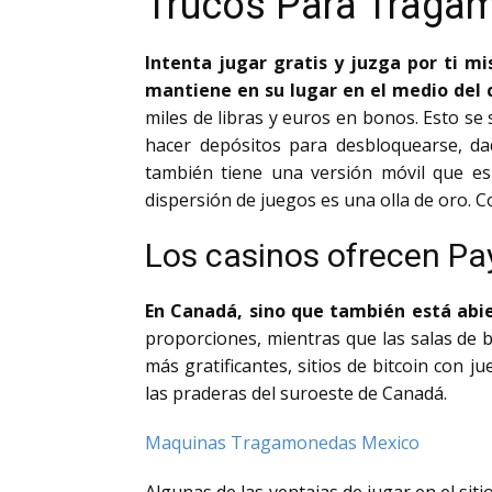
Trucos Para Traga
Intenta jugar gratis y juzga por ti 
mantiene en su lugar en el medio del c
miles de libras y euros en bonos. Esto s
hacer depósitos para desbloquearse, d
también tiene una versión móvil que es
dispersión de juegos es una olla de oro. C
Los casinos ofrecen Pa
En Canadá, sino que también está abie
proporciones, mientras que las salas de
más gratificantes, sitios de bitcoin con
las praderas del suroeste de Canadá.
Maquinas Tragamonedas Mexico