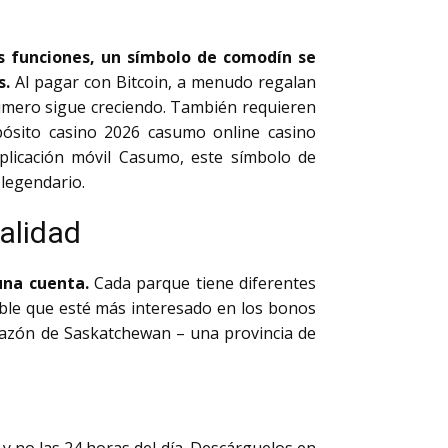
s funciones, un símbolo de comodín se
s.
Al pagar con Bitcoin, a menudo regalan
número sigue creciendo. También requieren
ósito casino 2026 casumo online casino
plicación móvil Casumo, este símbolo de
 legendario.
alidad
 una cuenta.
Cada parque tiene diferentes
ble que esté más interesado en los bonos
orazón de Saskatchewan – una provincia de