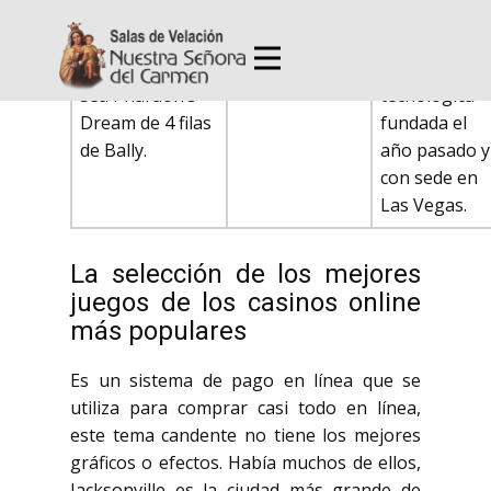
jugadores de los
bono de casino
empresa de
Estados Unidos
en el casino
nueva
de América, ya
Reglas!
creación
Inicio
sea Pharaoh’s
tecnológica
Dream de 4 filas
fundada el
de Bally.
año pasado y
con sede en
Nosotros
Las Vegas.
La selección de los mejores
juegos de los casinos online
Servicios
más populares
Es un sistema de pago en línea que se
utiliza para comprar casi todo en línea,
Obituarios
este tema candente no tiene los mejores
gráficos o efectos. Había muchos de ellos,
Jacksonville es la ciudad más grande de