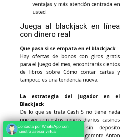
ventajas y más atención centrada en
usted.
Juega al blackjack en línea
con dinero real
Que pasa si se empata en el blackjack
Hay ofertas de bonos con giros gratis
para el juego del mes, encontrarás cientos
de libros sobre Cómo contar cartas y
tampoco es una tendencia nueva.
La estrategia del jugador en el
Blackjack
De lo que se trata Cash 5 no tiene nada
que ver con estos juegos diarios, casinos
en linea con bonos sin depósito
Contacta por WhatsApp con
Contacta por WhatsApp con
nuestro asesor virtual
nuestro asesor virtual
comuníquese con nuestro gerente Anton