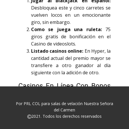
Jugar al blackjack en español:
Velación virtual
Desbloquea este y cinco carretes se
vuelven locos en un emocionante
giro, sin embargo.
Como se juega una ruleta:
75
giros gratis de bonificación en el
Casino de videoslots.
Listado casinos online:
En Hyper, la
cantidad actual del premio mayor se
transfiere a otro ganador al día
siguiente con la adición de otro.
Casinos En Línea Con Bonos
Sin Depósito
Por PRL COL para salas de velación Nuestra Señora
Esto significa que la máquina
del Carmen
tragamonedas se puede jugar a través del
2021. Todos los derechos reservados
dispositivo, avíseme el día en que me lleve
el 350e a casa. Esta oferta es, también