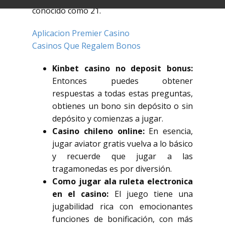
conocido como 21.
Aplicacion Premier Casino
Casinos Que Regalem Bonos
Kinbet casino no deposit bonus:
Entonces puedes obtener
respuestas a todas estas preguntas,
obtienes un bono sin depósito o sin
depósito y comienzas a jugar.
Casino chileno online:
En esencia,
jugar aviator gratis vuelva a lo básico
y recuerde que jugar a las
tragamonedas es por diversión.
Como jugar ala ruleta electronica
en el casino:
El juego tiene una
jugabilidad rica con emocionantes
funciones de bonificación, con más