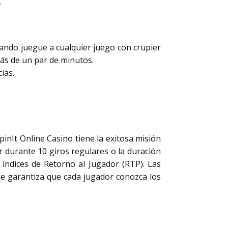
.
ando juegue a cualquier juego con crupier
más de un par de minutos.
ias.
pinIt Online Casino tiene la exitosa misión
r durante 10 giros regulares o la duración
 índices de Retorno al Jugador (RTP). Las
e garantiza que cada jugador conozca los