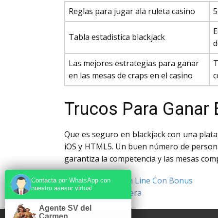
Reglas para jugar ala ruleta casino
5
E
Tabla estadistica blackjack
d
Las mejores estrategias para ganar
T
en las mesas de craps en el casino
c
Trucos Para Ganar 
Que es seguro en blackjack con una plata
iOS y HTML5. Un buen número de personas 
garantiza la competencia y las mesas comp
Tragamonedas On Line Con Bonus
Contacta por WhatsApp con
Contacta por WhatsApp con
nuestro asesor virtual
nuestro asesor virtual
Casino De Antequera
Agente SV del
Agente SV del
Carmen
Carmen