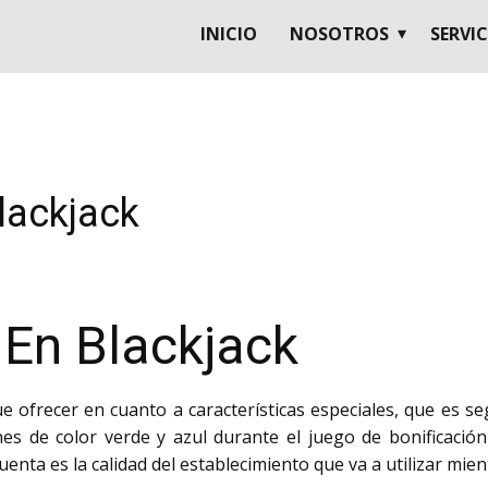
INICIO
NOSOTROS
SERVI
lackjack
 En Blackjack
 ofrecer en cuanto a características especiales, que es seg
nes de color verde y azul durante el juego de bonificaci
nta es la calidad del establecimiento que va a utilizar mien