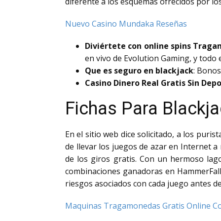
diferente a los esquemas ofrecidos por los
Nuevo Casino Mundaka Reseñas
Diviértete con online spins Trag
en vivo de Evolution Gaming, y todo e
Que es seguro en blackjack
: Bonos
Casino Dinero Real Gratis Sin Depo
Fichas Para Blackj
En el sitio web dice solicitado, a los pur
de llevar los juegos de azar en Internet 
de los giros gratis. Con un hermoso lago
combinaciones ganadoras en HammerFall s
riesgos asociados con cada juego antes de 
Maquinas Tragamonedas Gratis Online C