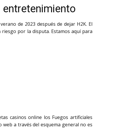
l entretenimiento
e verano de 2023 después de dejar H2K. El
 riesgo por la disputa. Estamos aquí para
s casinos online los Fuegos artificiales
io web a través del esquema general no es