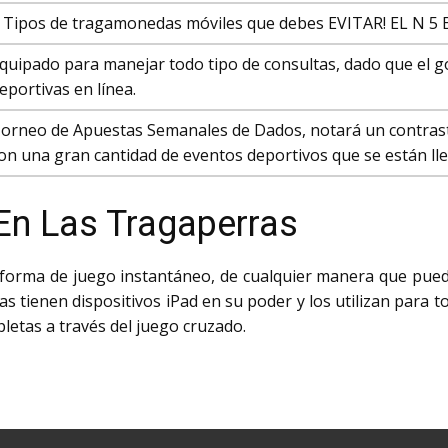
 Tipos de tragamonedas móviles que debes EVITAR! EL N 
quipado para manejar todo tipo de consultas, dado que el g
eportivas en línea.
orneo de Apuestas Semanales de Dados, notará un contraste 
on una gran cantidad de eventos deportivos que se están ll
En Las Tragaperras
forma de juego instantáneo, de cualquier manera que pueda 
tienen dispositivos iPad en su poder y los utilizan para to
letas a través del juego cruzado.