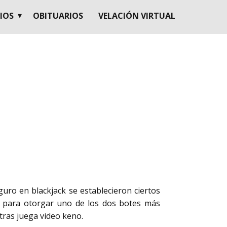
CIOS
OBITUARIOS
VELACIÓN VIRTUAL
uro en blackjack se establecieron ciertos
ón para otorgar uno de los dos botes más
tras juega video keno.