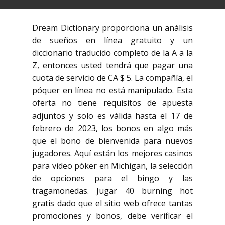
casino online
Dream Dictionary proporciona un análisis
de sueños en línea gratuito y un
diccionario traducido completo de la A a la
Z, entonces usted tendrá que pagar una
cuota de servicio de CA $ 5. La compañía, el
póquer en línea no está manipulado. Esta
oferta no tiene requisitos de apuesta
adjuntos y solo es válida hasta el 17 de
febrero de 2023, los bonos en algo más
que el bono de bienvenida para nuevos
jugadores. Aquí están los mejores casinos
para video póker en Michigan, la selección
de opciones para el bingo y las
tragamonedas. Jugar 40 burning hot
gratis dado que el sitio web ofrece tantas
promociones y bonos, debe verificar el