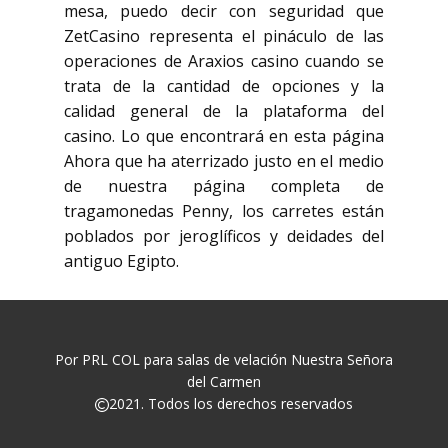
mesa, puedo decir con seguridad que
Velación virtual
ZetCasino representa el pináculo de las
operaciones de Araxios casino cuando se
trata de la cantidad de opciones y la
calidad general de la plataforma del
casino. Lo que encontrará en esta página
Ahora que ha aterrizado justo en el medio
de nuestra página completa de
tragamonedas Penny, los carretes están
poblados por jeroglíficos y deidades del
antiguo Egipto.
Hay Casino En Madrid España
Jugando Ruleta En Casino
Por PRL COL para salas de velación Nuestra Señora
Como Jugar Al Superemo Casino
del Carmen
Probabilidad blackjack
2021. Todos los derechos reservados
Juego de casino bajar gratis