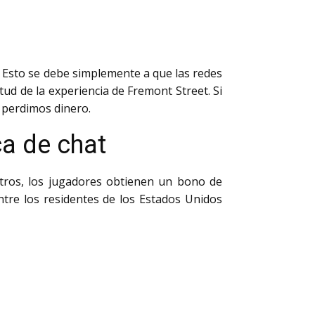
. Esto se debe simplemente a que las redes
tud de la experiencia de Fremont Street. Si
, perdimos dinero.
ca de chat
otros, los jugadores obtienen un bono de
entre los residentes de los Estados Unidos