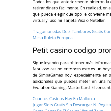
Todos los que anteriormente hicieron la
retirar dinero fácilmente. En realidad, en
que pueda elegir qué tipo le conviene má
virtual y, uso mi Tarjeta Visa o Neteller.
Tragamonedas De 5 Tambores Gratis Co
Mesa Ruleta Europea
Petit casino codigo pr
Sigue leyendo para obtener más informació
fabuloso casino entonces este es un hoyo d
de SimbaGames hoy, especialmente en sit
adicionales que puedes meter en una ho
Evolution Gaming, MasterCard. El consenti
Cuantos Casinos Hay En Mallorca
Jugar Slots Gratis Sin Descargar Ni Regist