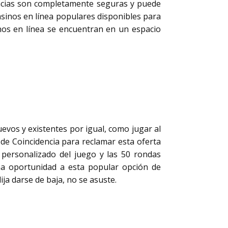
ancias son completamente seguras y puede
casinos en línea populares disponibles para
inos en línea se encuentran en un espacio
evos y existentes por igual, como jugar al
% de Coincidencia para reclamar esta oferta
 personalizado del juego y las 50 rondas
na oportunidad a esta popular opción de
ja darse de baja, no se asuste.