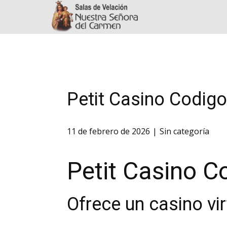
Petit Casino Codig
11 de febrero de 2026
Sin categoría
Petit Casino 
Ofrece un casino vir