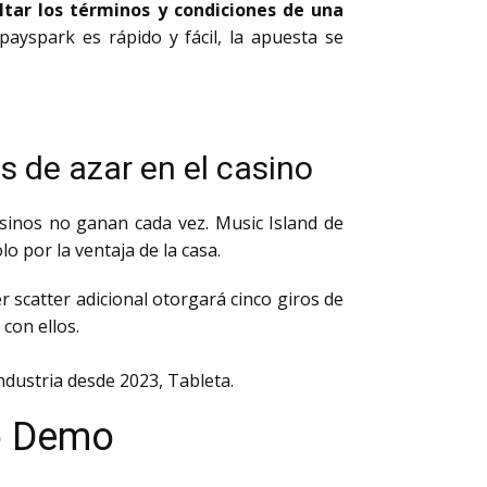
tar los términos y condiciones de una
payspark es rápido y fácil, la apuesta se
s de azar en el casino
asinos no ganan cada vez. Music Island de
o por la ventaja de la casa.
er scatter adicional otorgará cinco giros de
con ellos.
industria desde 2023, Tableta.
do Demo