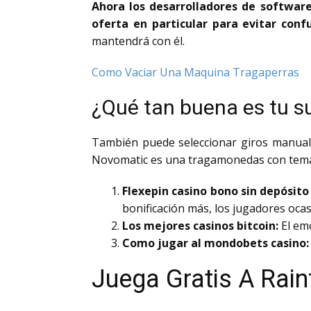
Ahora los desarrolladores de softwar
oferta en particular para evitar con
mantendrá con él.
Como Vaciar Una Maquina Tragaperras
¿Qué tan buena es tu su
También puede seleccionar giros manuales
Novomatic es una tragamonedas con temática
Flexepin casino bono sin depósito 
bonificación más, los jugadores ocas
Los mejores casinos bitcoin:
El em
Como jugar al mondobets casino:
Juega Gratis A Rai