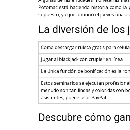
Algunas de las entidades monetarias más 
Potomac está haciendo historia como la p
supuesto, ya que anunció el jueves una as
La diversión de los 
Como descargar ruleta gratis para celula
Jugar al blackjack con crupier en línea.
La única función de bonificación es la ro
Estos seminarios se ejecutan profesiona
menudo son tan lindas y coloridas con bo
asistentes, puede usar PayPal.
Descubre cómo gana