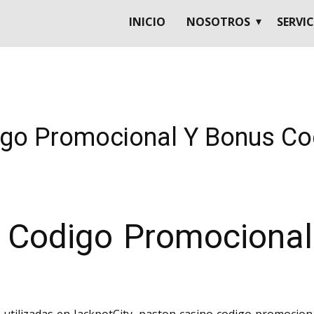
INICIO
NOSOTROS
SERVI
igo Promocional Y Bonus C
 Codigo Promociona