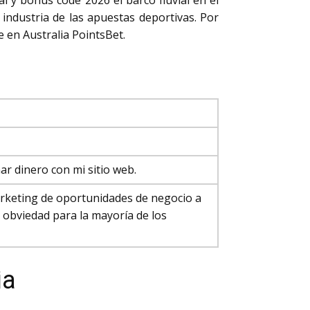
 y bonus code 2026 el barco fluvial en el
industria de las apuestas deportivas. Por
 en Australia PointsBet.
ar dinero con mi sitio web.
arketing de oportunidades de negocio a
 obviedad para la mayoría de los
ia