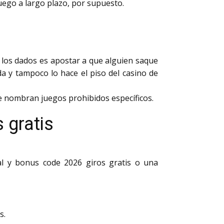
uego a largo plazo, por supuesto.
 los dados es apostar a que alguien saque
 y tampoco lo hace el piso del casino de
e nombran juegos prohibidos específicos.
 gratis
al y bonus code 2026 giros gratis o una
s.