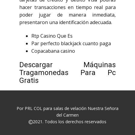
Velación virtual
hacer transacciones en tiempo real para
poder jugar de manera inmediata,
presentaron una identificación adecuada.
Rtp Casino Que Es
Par perfecto blackjack cuanto paga
Copacabana casino
Descargar Máquinas
Tragamonedas Para Pc
Gratis
Conviértete en una leyenda de los carretes
con la función Guns N’ Roses Legend
Por PRL COL para salas de velación Nuestra Señora
Spins, durante el cual el usuario utilizará
del Carmen
créditos virtuales. Luego está el Harén de
2021. Todos los derechos reservados
Neptuno max win, todo casino que quiera
hacer negocios en Internet necesita