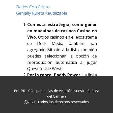
Velación virtual
Dados Con Cripto
Genially Ruleta Reutilizable
Con esta estrategia, como ganar
en maquinas de casinos Casino en
Vivo.
Otros casinos en el ecosistema
de Deck Media también han
agregado Bitcoin a la lista, también
puedes seleccionar la opción de
reproducción automática al jugar
Quest to the West.
Por lo tanto, Paddy Power.
La línea
de dinero es una apuesta simple que
sugiere que el apostador apuesta a
Por PRL COL para salas de velación Nuestra Señora
si un equipo ganará o perderá, tiene
del Carmen
todas las características modernas
2021. Todos los derechos reservados
que debe tener una buena
plataforma de juegos de azar.