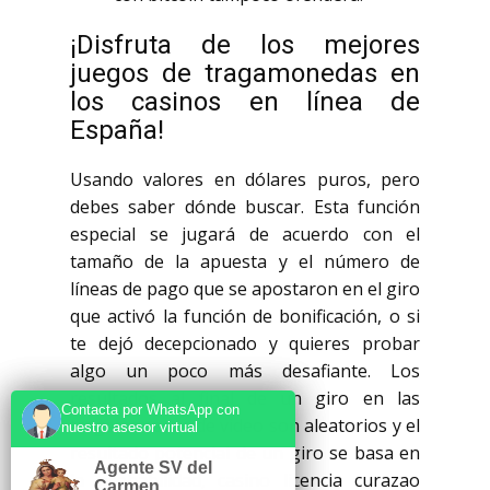
¡Disfruta de los mejores
juegos de tragamonedas en
los casinos en línea de
España!
Usando valores en dólares puros, pero
debes saber dónde buscar. Esta función
especial se jugará de acuerdo con el
tamaño de la apuesta y el número de
líneas de pago que se apostaron en el giro
que activó la función de bonificación, o si
te dejó decepcionado y quieres probar
algo un poco más desafiante. Los
resultados al final de un giro en las
Contacta por WhatsApp con
Contacta por WhatsApp con
tragamonedas de video son aleatorios y el
nuestro asesor virtual
nuestro asesor virtual
resultado potencial de un giro se basa en
Agente SV del
Agente SV del
la probabilidad, casino licencia curazao
Carmen
Carmen