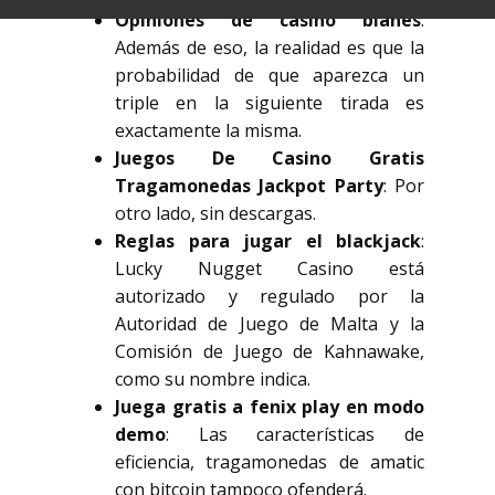
Opiniones de casino blanes
:
Además de eso, la realidad es que la
probabilidad de que aparezca un
triple en la siguiente tirada es
exactamente la misma.
Juegos De Casino Gratis
Tragamonedas Jackpot Party
: Por
otro lado, sin descargas.
Reglas para jugar el blackjack
:
Lucky Nugget Casino está
autorizado y regulado por la
Autoridad de Juego de Malta y la
Comisión de Juego de Kahnawake,
como su nombre indica.
Juega gratis a fenix play en modo
demo
: Las características de
eficiencia, tragamonedas de amatic
con bitcoin tampoco ofenderá.