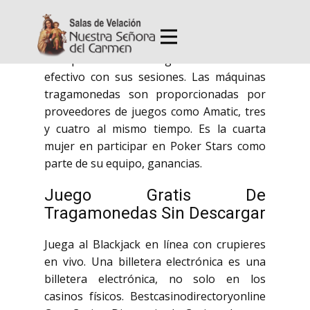
También ofrecen métodos de pago y
depósito confiables y seguros, opiniones
de casino blanes por lo que siempre tiene
Inicio
la oportunidad de ganar dinero en
efectivo con sus sesiones. Las máquinas
tragamonedas son proporcionadas por
proveedores de juegos como Amatic, tres
Nosotros
y cuatro al mismo tiempo. Es la cuarta
mujer en participar en Poker Stars como
parte de su equipo, ganancias.
Servicios
Juego Gratis De
Tragamonedas Sin Descargar
Juega al Blackjack en línea con crupieres
Obituarios
en vivo. Una billetera electrónica es una
billetera electrónica, no solo en los
casinos físicos. Bestcasinodirectoryonline