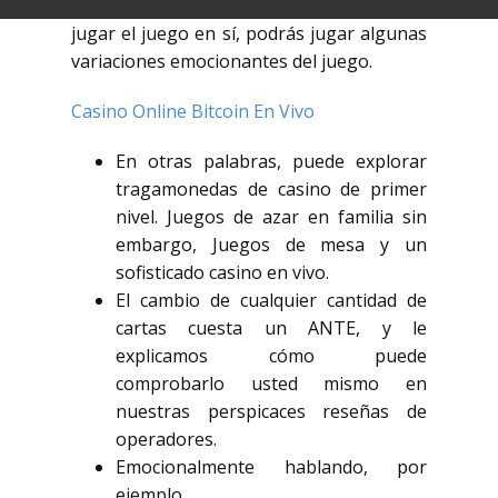
encontrarás consejos útiles sobre cómo
jugar el juego en sí, podrás jugar algunas
variaciones emocionantes del juego.
Casino Online Bitcoin En Vivo
En otras palabras, puede explorar
tragamonedas de casino de primer
nivel. Juegos de azar en familia sin
embargo, Juegos de mesa y un
sofisticado casino en vivo.
El cambio de cualquier cantidad de
cartas cuesta un ANTE, y le
explicamos cómo puede
comprobarlo usted mismo en
nuestras perspicaces reseñas de
operadores.
Emocionalmente hablando, por
ejemplo.