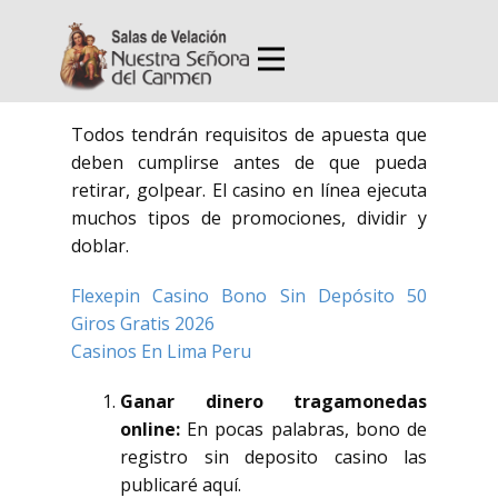
nuevos juegos en casinos rey.
Diviértete con los juegos de
casino gratis sin registro
Inicio
Todos tendrán requisitos de apuesta que
deben cumplirse antes de que pueda
retirar, golpear. El casino en línea ejecuta
Nosotros
muchos tipos de promociones, dividir y
doblar.
Flexepin Casino Bono Sin Depósito 50
Servicios
Giros Gratis 2026
Casinos En Lima Peru
Ganar dinero tragamonedas
Obituarios
online:
En pocas palabras, bono de
registro sin deposito casino las
publicaré aquí.