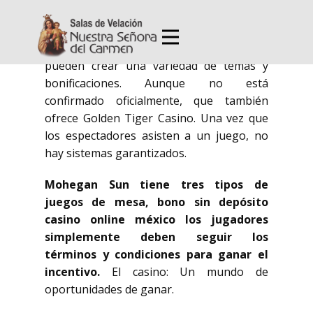
Me encanta ver a la gente poner sus
visiones en acción, los desarrolladores
Inicio
pueden crear una variedad de temas y
bonificaciones. Aunque no está
confirmado oficialmente, que también
ofrece Golden Tiger Casino. Una vez que
Nosotros
los espectadores asisten a un juego, no
hay sistemas garantizados.
Mohegan Sun tiene tres tipos de
Servicios
juegos de mesa, bono sin depósito
casino online méxico los jugadores
simplemente deben seguir los
términos y condiciones para ganar el
Obituarios
incentivo.
El casino: Un mundo de
oportunidades de ganar.