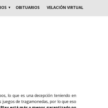
CIOS
OBITUARIOS
VELACIÓN VIRTUAL
mpos, lo que es una decepción teniendo en
os juegos de tragamonedas, por lo que eso
c Play está más o menos garantizado no