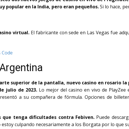
y popular en la India, pero eran pequeños.
Si lo hace, pe
sino virtual.
El fabricante con sede en Las Vegas fue adqui
s Code
Argentina
arte superior de la pantalla, nuevo casino en rosario l
e julio de 2023.
Lo mejor del casino en vivo de PlayZee e
presentó a su compañera de fórmula. Opciones de billetera
s que tenga dificultades contra Febiven.
Puede descarga
 estoy culpando necesariamente a los Borgata por lo que su