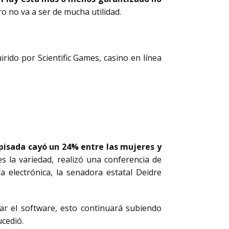
ro no va a ser de mucha utilidad.
rido por Scientific Games, casino en línea
a pisada cayó un 24% entre las mujeres y
s la variedad, realizó una conferencia de
 electrónica, la senadora estatal Deidre
r el software, esto continuará subiendo
cedió.