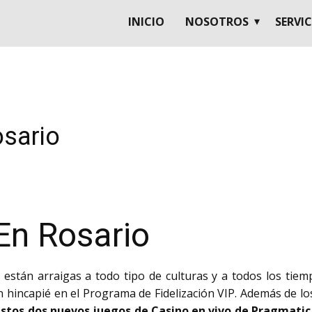
INICIO
NOSOTROS
SERVI
sario
En Rosario
 están arraigas a todo tipo de culturas y a todos los tie
 hincapié en el Programa de Fidelización VIP. Además de l
 estos dos nuevos juegos de Casino en vivo de Pragmati