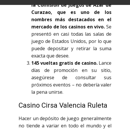
la Comisión de Juegos de Azar de
Curazao, que es uno de los
nombres más destacados en el
mercado de los casinos en vivo.
Se
presentó en casi todas las salas de
juego de Estados Unidos, por lo que
puede depositar y retirar la suma
exacta que desee.
145 vueltas gratis de casino.
Lance
días de promoción en su sitio,
asegúrese de consultar sus
próximos eventos – no debería valer
la pena unirse.
Casino Cirsa Valencia Ruleta
Hacer un depósito de juego generalmente
no tiende a variar en todo el mundo y el