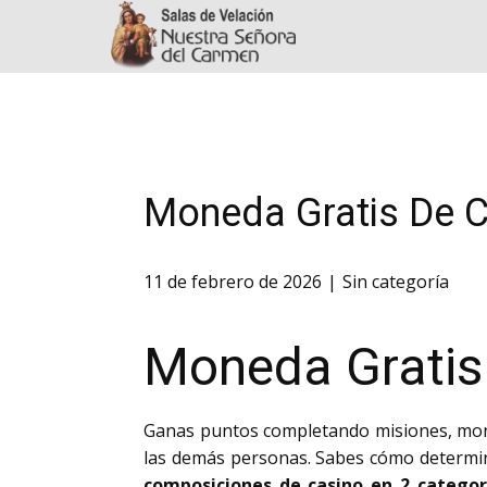
Moneda Gratis De 
11 de febrero de 2026
Sin categoría
Moneda Gratis
Ganas puntos completando misiones, mone
las demás personas. Sabes cómo determin
composiciones de casino en 2 categor