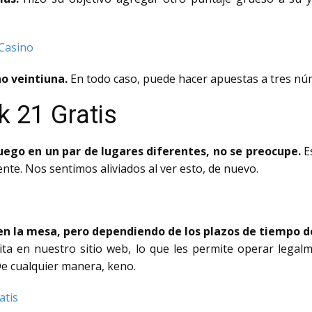
 Casino
no veintiuna.
En todo caso, puede hacer apuestas a tres núme
k 21 Gratis
uego en un par de lugares diferentes, no se preocupe.
E
ente. Nos sentimos aliviados al ver esto, de nuevo.
 la mesa, pero dependiendo de los plazos de tiempo d
ta en nuestro sitio web, lo que les permite operar legalm
De cualquier manera, keno.
atis