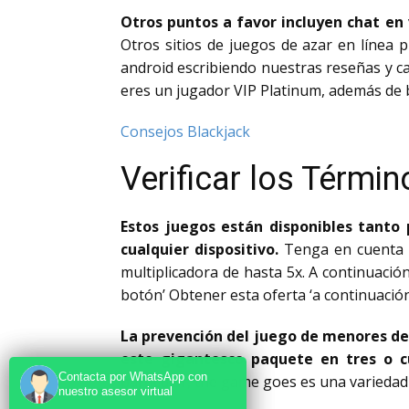
Otros puntos a favor incluyen chat en 
Otros sitios de juegos de azar en línea
android escribiendo nuestras reseñas y ca
eres un jugador VIP Platinum, además de b
Consejos Blackjack
Verificar los Térmi
Estos juegos están disponibles tanto 
cualquier dispositivo.
Tenga en cuenta 
multiplicadora de hasta 5x. A continuaci
botón’ Obtener esta oferta ‘a continuación
La prevención del juego de menores de 
este gigantesco paquete en tres o c
Contacta por WhatsApp con
Contacta por WhatsApp con
particular, the game goes es una variedad 
nuestro asesor virtual
nuestro asesor virtual