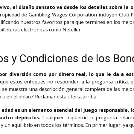
vivo, el diseño sensato va desde los detalles sobre la o
 propiedad de Gambling Wages Corporation incluyen Club P
lificando nuestros favoritos para que termines en los mejore
illeteras electrónicas como Neteller.
nos y Condiciones de los Bo
por diversión como por dinero real, lo que le da a es
que estos enfoques no responden a la pregunta crítica, 
ón se muestra una descripción general completa de las mejo
 o en el enlace’ Reclamar esta oferta’arriba.
edad es un elemento esencial del juego responsable, l
uatro depósitos.
Cualquier inquietud o pregunta relaci
y un equilibrio en todos los términos. En primer lugar, ya qu