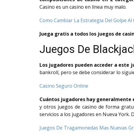
Casino es un casino en línea muy malo.
Como Cambiar La Estrategia Del Golpe Al
Juega gratis a todos los juegos de casi
Juegos De Blackjac
Los jugadores pueden acceder a este j
bankroll, pero se debe considerar lo sigui
Casino Seguro Online
Cuántos jugadores hay generalmente en
y otros juegos de casino de forma gratui
servicios a los jugadores en Nueva York. 
Juegos De Tragamonedas Mas Nuevas Gr